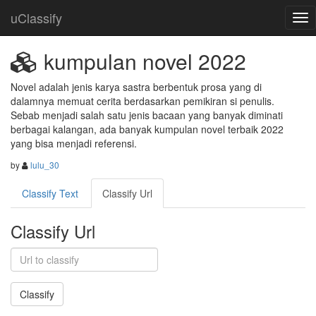
uClassify
kumpulan novel 2022
Novel adalah jenis karya sastra berbentuk prosa yang di 
dalamnya memuat cerita berdasarkan pemikiran si penulis. 
Sebab menjadi salah satu jenis bacaan yang banyak diminati 
berbagai kalangan, ada banyak kumpulan novel terbaik 2022 
yang bisa menjadi referensi.
by
lulu_30
Classify Text
Classify Url
Classify Url