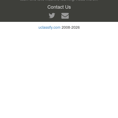
Contact Us
uclassify.com
2008-2026