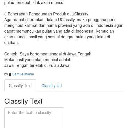
pulau tersebut tidak akan muncul

3.Penerapan Penggunaan Produk di UClassify 

Agar dapat diterapkan dalam UClassify, maka pengguna perlu 
menginput kalimat dan nama provinsi yang ada di Indonesia agar 
dapat memunculkan pulau yang ada di Indonesia. Kemudian 
akan muncul hasil yang sesuai dengan pulau yang telah di 
diisikan. 

Contoh: Saya bertempat tinggal di Jawa Tengah

Maka hasil yang akan muncul adalah:

Jawa Tengah terletak di Pulau Jawa
by
Samuelmartin
Classify Text
Classify Url
Classify Text