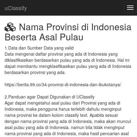
uClassify
Nama Provinsi di Indonesia
Beserta Asal Pulau
1.Data dan Sumber Data yang valid 

Data mengenai daftar provinsi yang ada di Indonesia yang 
diklasifikasikan berdasarkan pulau yang ada di Indonesia. Hal ini 
dapat membantu mengklasifikasikan pulau yang ada di Indonesia 
berdasarkan provinsi yang ada.

https://berita.99.co/34-provinsi-di-indonesia-dan-ibukotanya/

2.Panduan agar Dapat Digunakan di UClassify

Agar dapat mengetahui asal pulau dari Provinsi yang ada di 
Indonesia, maka pengguna harus terlebih dahulu menginput 
nama provinsi ke dalam kolom classify text. Apabila sesuai 
dengan nama provinsi yang ada di Indonesia, maka akan muncul 
asal pulau yang ada di Indonesia. namun bila tidak menginput 
nama provinsi yang ada di Indonesia, maka hasil pencarian asal 