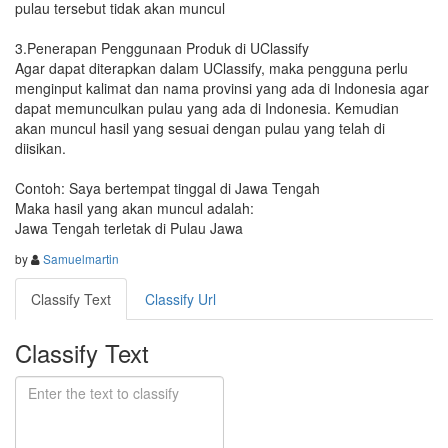
pulau tersebut tidak akan muncul

3.Penerapan Penggunaan Produk di UClassify 

Agar dapat diterapkan dalam UClassify, maka pengguna perlu 
menginput kalimat dan nama provinsi yang ada di Indonesia agar 
dapat memunculkan pulau yang ada di Indonesia. Kemudian 
akan muncul hasil yang sesuai dengan pulau yang telah di 
diisikan. 

Contoh: Saya bertempat tinggal di Jawa Tengah

Maka hasil yang akan muncul adalah:

Jawa Tengah terletak di Pulau Jawa
by
Samuelmartin
Classify Text
Classify Url
Classify Text