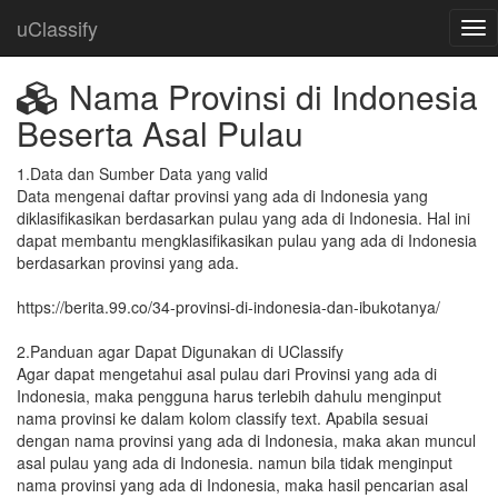
uClassify
Nama Provinsi di Indonesia
Beserta Asal Pulau
1.Data dan Sumber Data yang valid 

Data mengenai daftar provinsi yang ada di Indonesia yang 
diklasifikasikan berdasarkan pulau yang ada di Indonesia. Hal ini 
dapat membantu mengklasifikasikan pulau yang ada di Indonesia 
berdasarkan provinsi yang ada.

https://berita.99.co/34-provinsi-di-indonesia-dan-ibukotanya/

2.Panduan agar Dapat Digunakan di UClassify

Agar dapat mengetahui asal pulau dari Provinsi yang ada di 
Indonesia, maka pengguna harus terlebih dahulu menginput 
nama provinsi ke dalam kolom classify text. Apabila sesuai 
dengan nama provinsi yang ada di Indonesia, maka akan muncul 
asal pulau yang ada di Indonesia. namun bila tidak menginput 
nama provinsi yang ada di Indonesia, maka hasil pencarian asal 